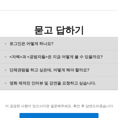
묻고 답하기
로그인은 어떻게 하나요?
<자백>과 <공범자들>은 지금 어떻게 볼 수 있을까요?
단체관람을 하고 싶은데, 어떻게 해야 할까요?
영화 제작진 인터뷰 및 강연을 요청하고 싶습니다.
더 궁금한 사항이 있으시다면 질문해주세요. 확인 후 답변드리겠습니다