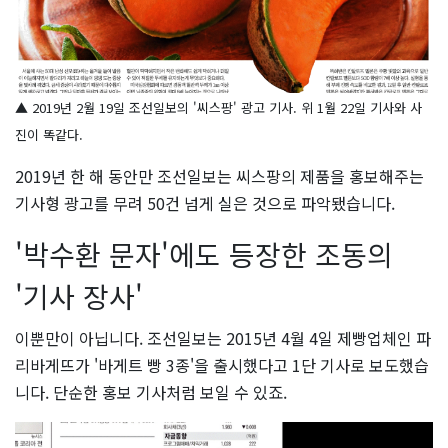
▲ 2019년 2월 19일 조선일보의 '씨스팡' 광고 기사. 위 1월 22일 기사와 사
진이 똑같다.
2019년 한 해 동안만 조선일보는 씨스팡의 제품을 홍보해주는
기사형 광고를 무려 50건 넘게 실은 것으로 파악됐습니다.
'박수환 문자'에도 등장한 조동의
'기사 장사'
이뿐만이 아닙니다. 조선일보는 2015년 4월 4일 제빵업체인 파
리바게뜨가 '바게트 빵 3종'을 출시했다고 1단 기사로 보도했습
니다. 단순한 홍보 기사처럼 보일 수 있죠.