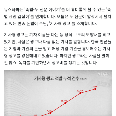
뉴스타파는 '족벌-두 신문 이야기'를 더 흥미롭게 볼 수 있는 '족
벌 관람 길잡이'를 연재합니다. 오늘은 두 신문이 앞장서서 펼치
고 있는 변종 돈벌이 수단, '기사형 광고'를 소개합니다.
기사형 광고는 기자 이름을 다는 등 정식 보도의 모양새를 띄고
있지만, 사실은 광고나 다름 없는 기사를 말합니다. 한국 언론들
은 기업과 기관의 돈을 받고 해당 기업·기관을 홍보해주는 기사
형 광고를 양산해내고 있습니다. 하지만 광고라는 사실을 밝히
진 않죠. 독자를 기만하면서 광고비를 챙기는 것입니다.