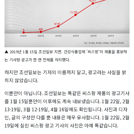
▲ 2019년 1월 15일 조선일보 지면. 건강식품업체 '씨스팡'의 제품을 홍보하
는 기사형 광고가 한 면 전체를 차지했다.
하지만 조선일보는 기자의 이름까지 달고, 광고라는 사실을 밝
히지 않았습니다.
이뿐만이 아닙니다. 조선일보는 똑같은 씨스팡 제품의 광고기사
를 1월 15일뿐만이 이후에도 계속 내보냈습니다. 1월 22일, 2월
13·19일, 3월 12·19일, 4월 16일에도 확인됩니다. 사진과 디자
인, 글의 구성만 다를 뿐 내용은 매우 유사합니다. 1월 22일, 2월
19일에 실린 씨스팡 광고 기사의 사진은 아예 똑같습니다.