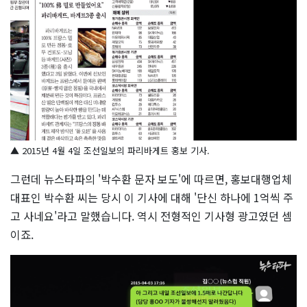
▲ 2015년 4월 4일 조선일보의 파리바게트 홍보 기사.
그런데 뉴스타파의 '박수환 문자 보도'에 따르면, 홍보대행업체
대표인 박수환 씨는 당시 이 기사에 대해 '단신 하나에 1억씩 주
고 사네요'라고 말했습니다. 역시 전형적인 기사형 광고였던 셈
이죠.