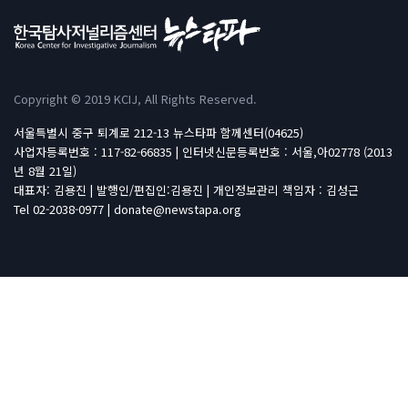
Copyright © 2019 KCIJ, All Rights Reserved.
서울특별시 중구 퇴계로 212-13 뉴스타파 함께센터(04625)
사업자등록번호 : 117-82-66835 | 인터넷신문등록번호 : 서울,아02778 (2013
년 8월 21일)
대표자: 김용진 | 발행인/편집인:김용진 | 개인정보관리 책임자 : 김성근
Tel 02-2038-0977 | donate@newstapa.org