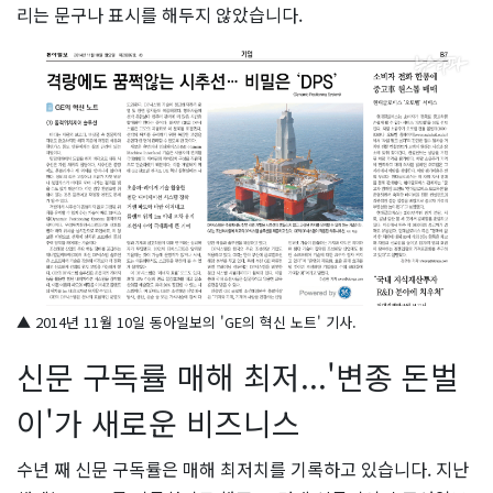
리는 문구나 표시를 해두지 않았습니다.
▲ 2014년 11월 10일 동아일보의 'GE의 혁신 노트' 기사.
신문 구독률 매해 최저...'변종 돈벌
이'가 새로운 비즈니스
수년 째 신문 구독률은 매해 최저치를 기록하고 있습니다. 지난