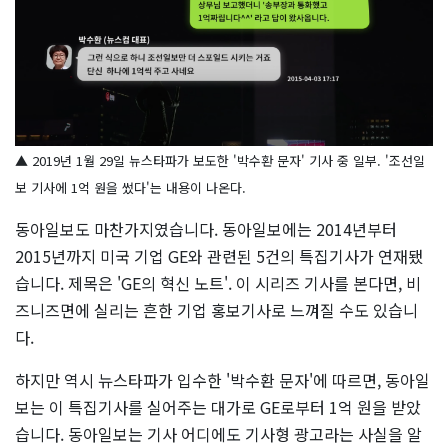
▲ 2019년 1월 29일 뉴스타파가 보도한 '박수환 문자' 기사 중 일부. '조선일
보 기사에 1억 원을 썼다'는 내용이 나온다.
동아일보도 마찬가지였습니다. 동아일보에는 2014년부터
2015년까지 미국 기업 GE와 관련된 5건의 특집기사가 연재됐
습니다. 제목은 'GE의 혁신 노트'. 이 시리즈 기사를 본다면, 비
즈니즈면에 실리는 흔한 기업 홍보기사로 느껴질 수도 있습니
다.
하지만 역시 뉴스타파가 입수한 '박수환 문자'에 따르면, 동아일
보는 이 특집기사를 실어주는 대가로 GE로부터 1억 원을 받았
습니다. 동아일보는 기사 어디에도 기사형 광고라는 사실을 알