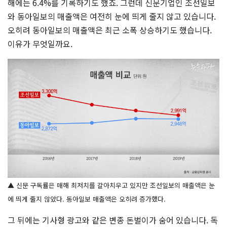
해에는 6.4%를 기록하기도 했죠. 그런데 신문기업인 조선일보
와 동아일보의 매출액은 여전히 눈에 띄게 줄지 않고 있습니다.
오히려 동아일보의 매출액은 최근 소폭 상승하기도 했습니다.
이유가 무엇일까요.
▲ 신문 구독률은 매해 최저치를 갈아치우고 있지만 조선일보의 매출액은 눈
에 띄게 줄지 않았다. 동아일보 매출액은 오히려 증가했다.
그 뒤에는 기사형 광고와 같은 변종 돈벌이가 숨어 있습니다. 독