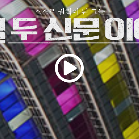
스스로 권력이 된 그들