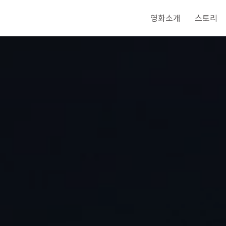
영화소개
스토리