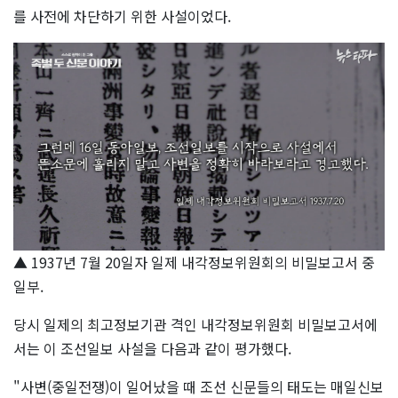
를 사전에 차단하기 위한 사설이었다.
▲ 1937년 7월 20일자 일제 내각정보위원회의 비밀보고서 중
일부.
당시 일제의 최고정보기관 격인 내각정보위원회 비밀보고서에
서는 이 조선일보 사설을 다음과 같이 평가했다.
"사변(중일전쟁)이 일어났을 때 조선 신문들의 태도는 매일신보